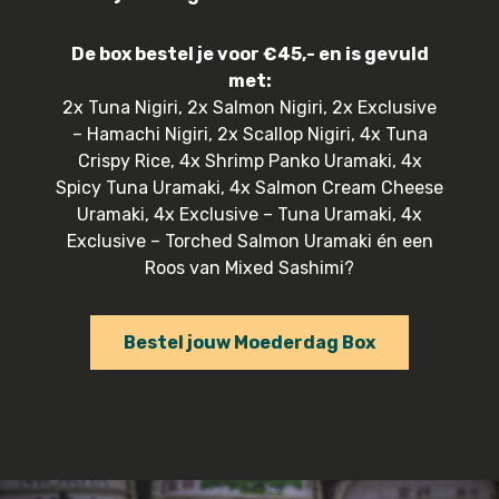
De box bestel je voor €45,- en is gevuld
met:
2x Tuna Nigiri, 2x Salmon Nigiri, 2x Exclusive
– Hamachi Nigiri, 2x Scallop Nigiri, 4x Tuna
Crispy Rice, 4x Shrimp Panko Uramaki, 4x
Spicy Tuna Uramaki, 4x Salmon Cream Cheese
Uramaki, 4x Exclusive – Tuna Uramaki, 4x
Exclusive – Torched Salmon Uramaki én een
Roos van Mixed Sashimi?
Bestel jouw Moederdag Box