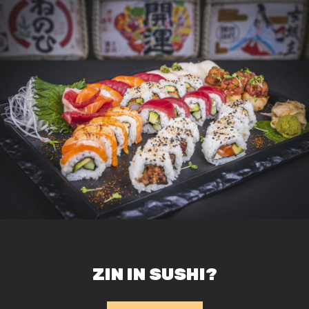
ZIN IN SUSHI?