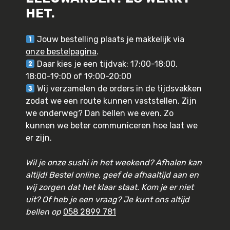
HET.
Jouw bestelling plaats je makkelijk via
onze bestelpagina
.
Daar kies je een tijdvak: 17:00-18:00,
18:00-19:00 of 19:00-20:00
Wij verzamelen de orders in de tijdsvakken
zodat we een route kunnen vaststellen. Zijn
we onderweg? Dan bellen we even. Zo
kunnen we beter communiceren hoe laat we
er zijn.
Wil je onze sushi in het weekend? Afhalen kan
altijd! Bestel online, geef de afhaaltijd aan en
wij zorgen dat het klaar staat. Kom je er niet
uit? Of heb je een vraag? Je kunt ons altijd
bellen op
058 2899 781