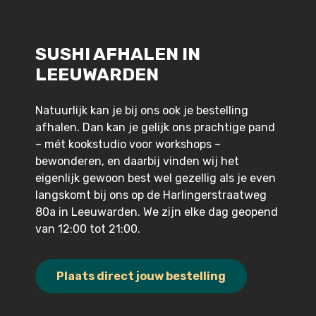
SUSHI AFHALEN IN
LEEUWARDEN
Natuurlijk kan je bij ons ook je bestelling
afhalen. Dan kan je gelijk ons prachtige pand
– mét kookstudio voor workshops –
bewonderen, en daarbij vinden wij het
eigenlijk gewoon best wel gezellig als je even
langskomt bij ons op de Harlingerstraatweg
80a in Leeuwarden. We zijn elke dag geopend
van 12:00 tot 21:00.
Plaats direct jouw bestelling