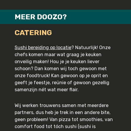
MEER DOOZO?
CATERING
Sushi bereiding op locatie
? Natuurlijk! Onze
chefs komen maar wat graag je keuken
onveilig maken! Hou je je keuken liever
schoon? Dan komen wij toch gewoon met
onze foodtruck! Kan gewoon op je oprit en
geeft je feestje, reünie of gewoon gezellig
samenzijn nét wat meer flair.
Wij werken trouwens samen met meerdere
partners, dus heb je trek in een andere bite,
geen probleem! Van pizza tot smoothies, van
comfort food tot tóch sushi (sushi is