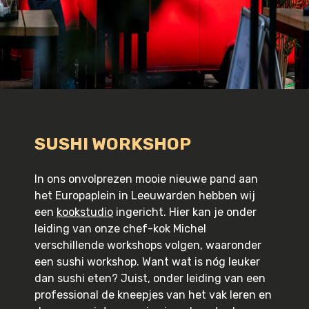
SUSHI WORKSHOP
In ons onvolprezen mooie nieuwe pand aan
het Europaplein in Leeuwarden hebben wij
een
kookstudio
ingericht. Hier kan je onder
leiding van onze chef-kok Michel
verschillende workshops volgen, waaronder
een sushi workshop. Want wat is nóg leuker
dan sushi eten? Juist, onder leiding van een
professional de kneepjes van het vak leren en