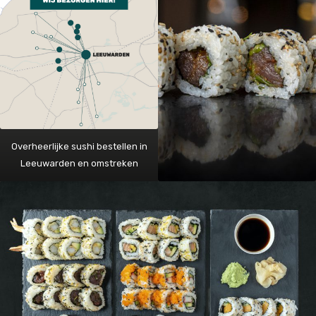
Overheerlijke sushi bestellen in
Leeuwarden en omstreken