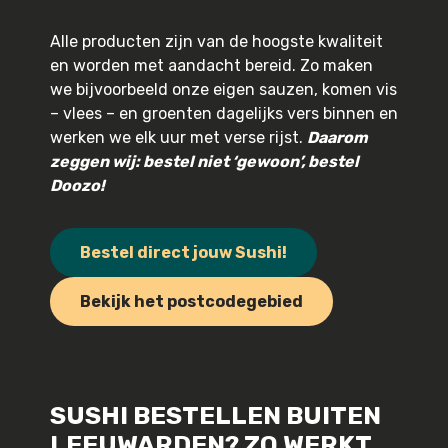
Alle producten zijn van de hoogste kwaliteit
en worden met aandacht bereid. Zo maken
we bijvoorbeeld onze eigen sauzen, komen vis
– vlees – en groenten dagelijks vers binnen en
werken we elk uur met verse rijst.
Daarom
zeggen wij: bestel niet ‘gewoon’, bestel
Doozo!
Bestel direct jouw Sushi!
Bekijk het postcodegebied
SUSHI BESTELLEN BUITEN
LEEUWARDEN? ZO WERKT