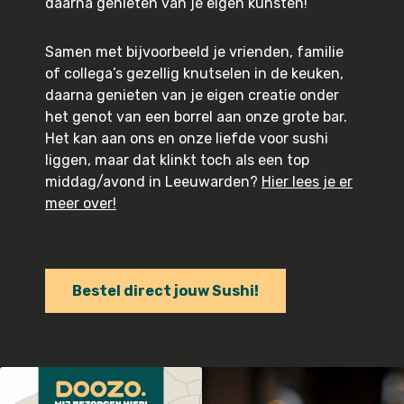
daarna genieten van je eigen kunsten!
Samen met bijvoorbeeld je vrienden, familie
of collega’s gezellig knutselen in de keuken,
daarna genieten van je eigen creatie onder
het genot van een borrel aan onze grote bar.
Het kan aan ons en onze liefde voor sushi
liggen, maar dat klinkt toch als een top
middag/avond in Leeuwarden?
Hier lees je er
meer over!
Bestel direct jouw Sushi!