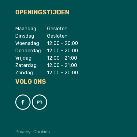
thuis.
OPENINGSTIJDEN
Maandag
Gesloten
Dinsdag
Gesloten
Woensdag
12:00 - 20:00
Donderdag
12:00 - 20:00
Vrijdag
12:00 - 21:00
Zaterdag
12:00 - 21:00
Zondag
12:00 - 20:00
VOLG ONS
Privacy
Cookies