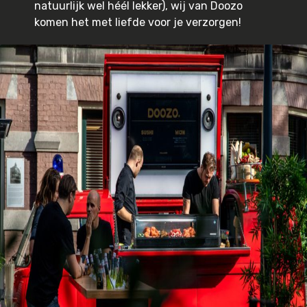
natuurlijk wel héél lekker), wij van Doozo
komen het met liefde voor je verzorgen!