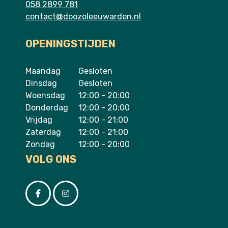
058 2899 781
contact@doozoleeuwarden.nl
OPENINGSTIJDEN
Maandag
Gesloten
Dinsdag
Gesloten
Woensdag
12:00 - 20:00
Donderdag
12:00 - 20:00
Vrijdag
12:00 - 21:00
Zaterdag
12:00 - 21:00
Zondag
12:00 - 20:00
VOLG ONS