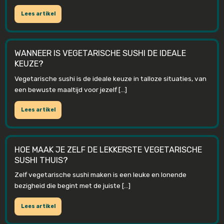
Lees artikel
WANNEER IS VEGETARISCHE SUSHI DE IDEALE
KEUZE?
Vegetarische sushi is de ideale keuze in talloze situaties, van
een bewuste maaltijd voor jezelf […]
Lees artikel
HOE MAAK JE ZELF DE LEKKERSTE VEGETARISCHE
SUSHI THUIS?
Zelf vegetarische sushi maken is een leuke en lonende
bezigheid die begint met de juiste […]
Lees artikel