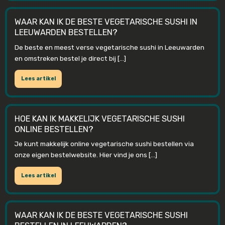
WAAR KAN IK DE BESTE VEGETARISCHE SUSHI IN
LEEUWARDEN BESTELLEN?
De beste en meest verse vegetarische sushi in Leeuwarden
en omstreken bestel je direct bij […]
Lees artikel
HOE KAN IK MAKKELIJK VEGETARISCHE SUSHI
ONLINE BESTELLEN?
Je kunt makkelijk online vegetarische sushi bestellen via
onze eigen bestelwebsite. Hier vind je ons […]
Lees artikel
WAAR KAN IK DE BESTE VEGETARISCHE SUSHI