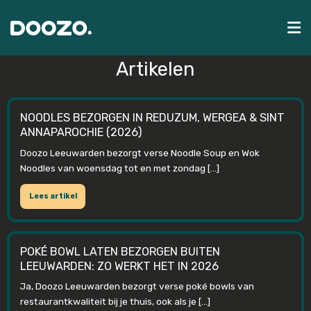
Artikelen
NOODLES BEZORGEN IN REDUZUM, WERGEA & SINT
ANNAPAROCHIE (2026)
Doozo Leeuwarden bezorgt verse Noodle Soup en Wok
Noodles van woensdag tot en met zondag […]
Lees artikel
POKÉ BOWL LATEN BEZORGEN BUITEN
LEEUWARDEN: ZO WERKT HET IN 2026
Ja, Doozo Leeuwarden bezorgt verse poké bowls van
restaurantkwaliteit bij je thuis, ook als je […]