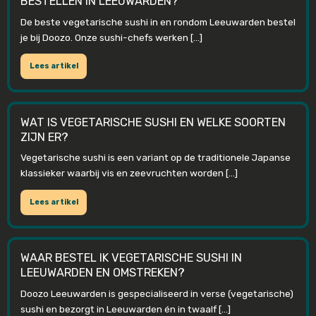
BESTELLEN IN LEEUWARDEN?
De beste vegetarische sushi in en rondom Leeuwarden bestel
je bij Doozo. Onze sushi-chefs werken […]
Lees artikel
WAT IS VEGETARISCHE SUSHI EN WELKE SOORTEN
ZIJN ER?
Vegetarische sushi is een variant op de traditionele Japanse
klassieker waarbij vis en zeevruchten worden […]
Lees artikel
WAAR BESTEL IK VEGETARISCHE SUSHI IN
LEEUWARDEN EN OMSTREKEN?
Doozo Leeuwarden is gespecialiseerd in verse (vegetarische)
sushi en bezorgt in Leeuwarden én in twaalf […]