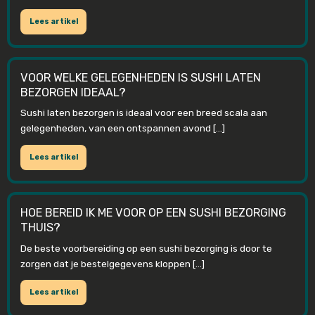
Lees artikel
VOOR WELKE GELEGENHEDEN IS SUSHI LATEN
BEZORGEN IDEAAL?
Sushi laten bezorgen is ideaal voor een breed scala aan
gelegenheden, van een ontspannen avond […]
Lees artikel
HOE BEREID IK ME VOOR OP EEN SUSHI BEZORGING
THUIS?
De beste voorbereiding op een sushi bezorging is door te
zorgen dat je bestelgegevens kloppen […]
Lees artikel