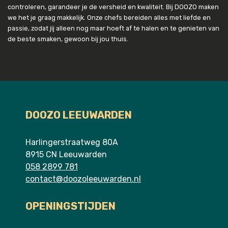
controleren, garandeer je de versheid en kwaliteit. Bij DOOZO maken
we het je graag makkelijk. Onze chefs bereiden alles met liefde en
passie, zodat jij alleen nog maar hoeft af te halen en te genieten van
de beste smaken, gewoon bij jou thuis.
DOOZO LEEUWARDEN
Harlingerstraatweg 80A
8915 CN Leeuwarden
058 2899 781
contact@doozoleeuwarden.nl
OPENINGSTIJDEN