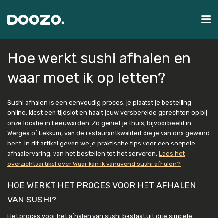
Hoe werkt sushi afhalen en
waar moet ik op letten?
Sushi afhalen is een eenvoudig proces: je plaatst je bestelling
online, kiest een tijdslot en haalt jouw versbereide gerechten op bij
onze locatie in Leeuwarden. Zo geniet je thuis, bijvoorbeeld in
Wergea of Lekkum, van de restaurantkwaliteit die je van ons gewend
bent. In dit artikel geven we je praktische tips voor een soepele
afhaalervaring, van het bestellen tot het serveren.
Lees het
overzichtsartikel over Waar kan ik vanavond sushi afhalen?
HOE WERKT HET PROCES VOOR HET AFHALEN
VAN SUSHI?
Het proces voor het afhalen van sushi bestaat uit drie simpele