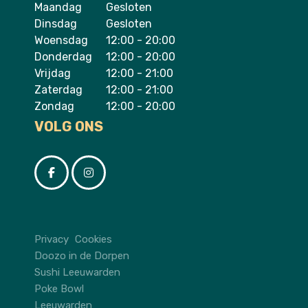
Maandag
Gesloten
Dinsdag
Gesloten
Woensdag
12:00 - 20:00
Donderdag
12:00 - 20:00
Vrijdag
12:00 - 21:00
Zaterdag
12:00 - 21:00
Zondag
12:00 - 20:00
VOLG ONS
Privacy
Cookies
Doozo in de Dorpen
Sushi Leeuwarden
Poke Bowl
Leeuwarden